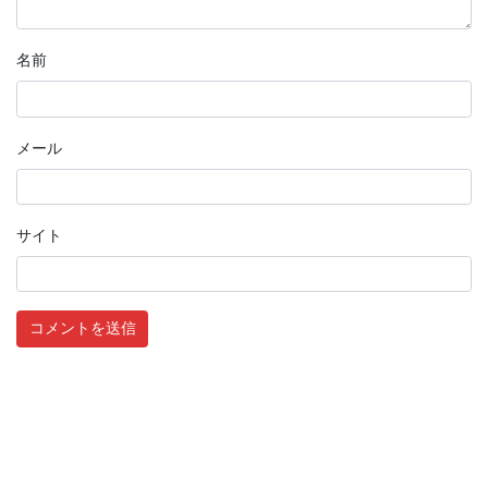
名前
メール
サイト