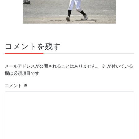
コメントを残す
メールアドレスが公開されることはありません。
※
が付いている
欄は必須項目です
コメント
※