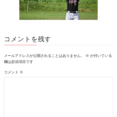
コメントを残す
メールアドレスが公開されることはありません。
※
が付いている
欄は必須項目です
コメント
※