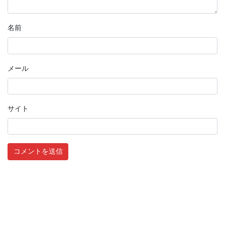
名前
メール
サイト