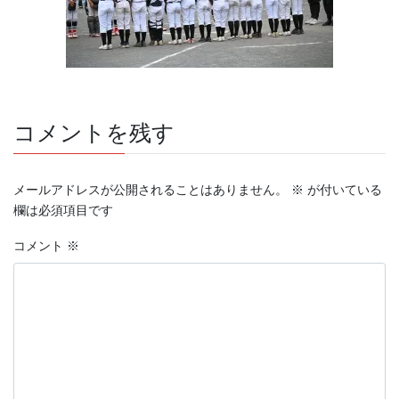
コメントを残す
メールアドレスが公開されることはありません。
※
が付いている
欄は必須項目です
コメント
※