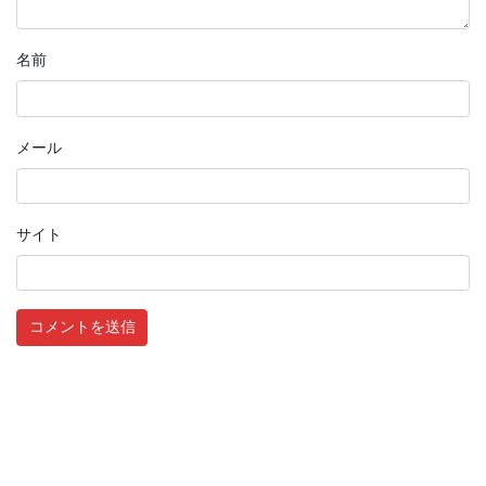
名前
メール
サイト