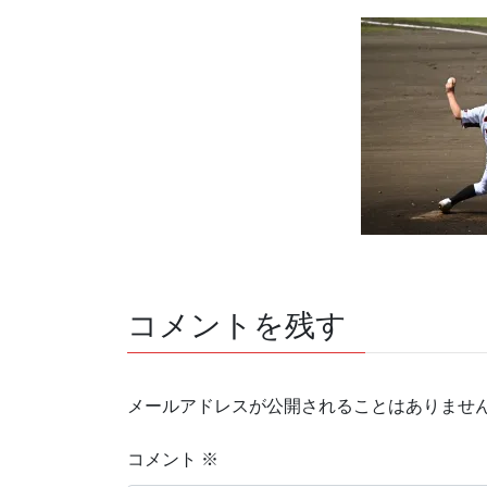
コメントを残す
メールアドレスが公開されることはありませ
コメント
※