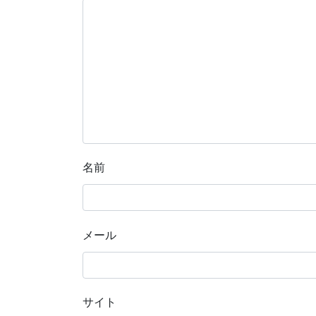
名前
メール
サイト