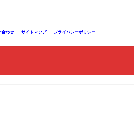
い合わせ
サイトマップ
プライバシーポリシー