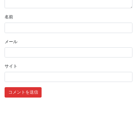
名前
メール
サイト