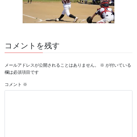
コメントを残す
メールアドレスが公開されることはありません。
※
が付いている
欄は必須項目です
コメント
※