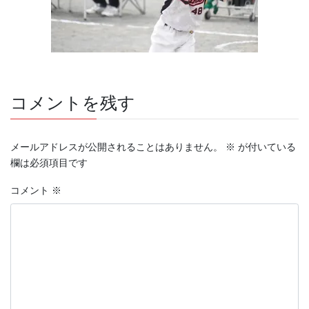
コメントを残す
メールアドレスが公開されることはありません。
※
が付いている
欄は必須項目です
コメント
※