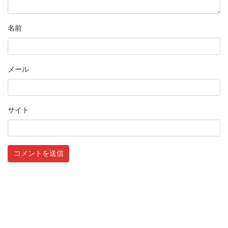
名前
メール
サイト