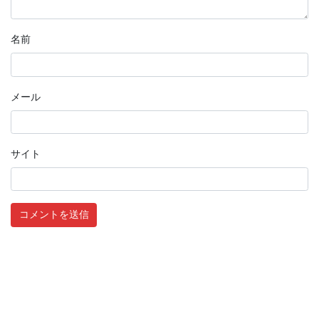
名前
メール
サイト