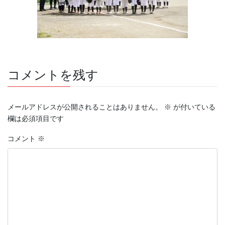
コメントを残す
メールアドレスが公開されることはありません。
※
が付いている
欄は必須項目です
コメント
※