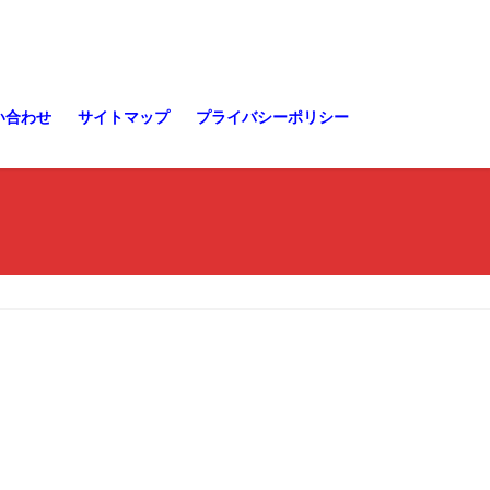
い合わせ
サイトマップ
プライバシーポリシー