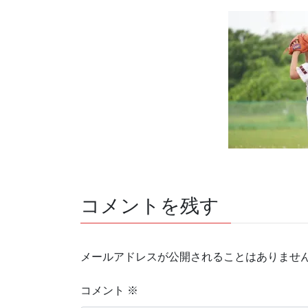
コメントを残す
メールアドレスが公開されることはありませ
コメント
※