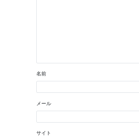
名前
メール
サイト