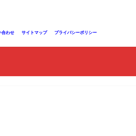
い合わせ
サイトマップ
プライバシーポリシー