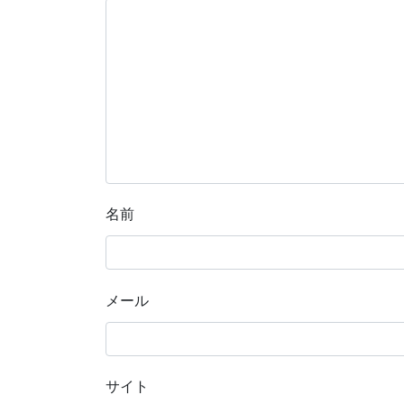
名前
メール
サイト