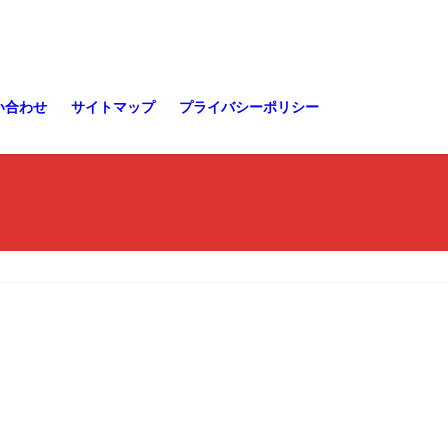
い合わせ
サイトマップ
プライバシーポリシー