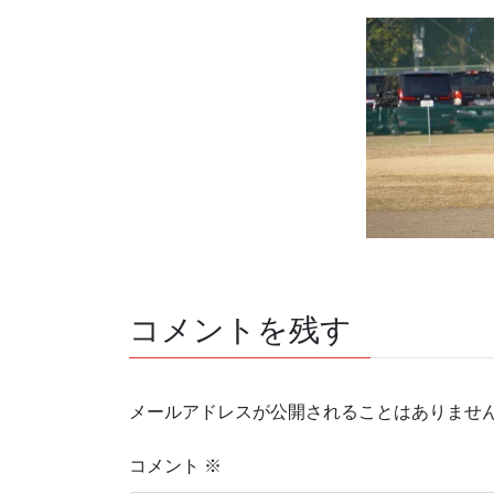
コメントを残す
メールアドレスが公開されることはありませ
コメント
※