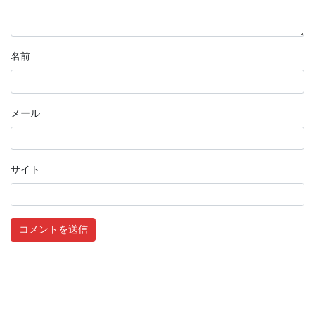
名前
メール
サイト