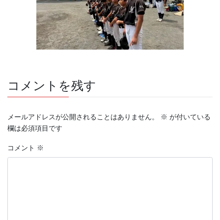
コメントを残す
メールアドレスが公開されることはありません。
※
が付いている
欄は必須項目です
コメント
※