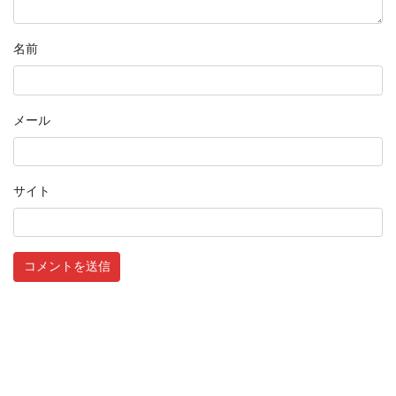
名前
メール
サイト