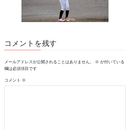
コメントを残す
メールアドレスが公開されることはありません。
※
が付いている
欄は必須項目です
コメント
※