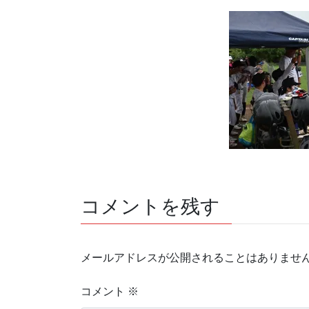
コメントを残す
メールアドレスが公開されることはありませ
コメント
※