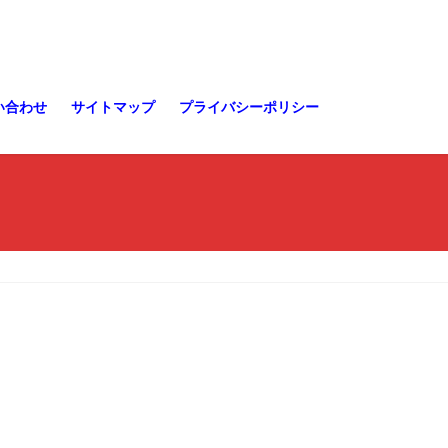
い合わせ
サイトマップ
プライバシーポリシー