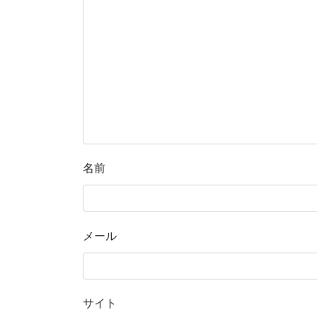
名前
メール
サイト