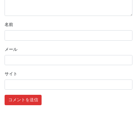
名前
メール
サイト