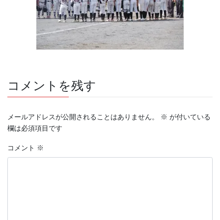
コメントを残す
メールアドレスが公開されることはありません。
※
が付いている
欄は必須項目です
コメント
※