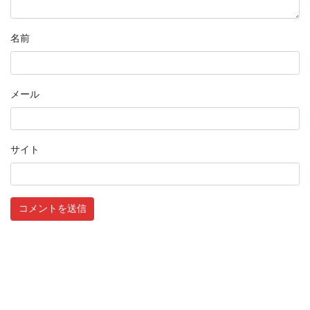
名前
メール
サイト