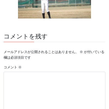
コメントを残す
メールアドレスが公開されることはありません。
※
が付いている
欄は必須項目です
コメント
※