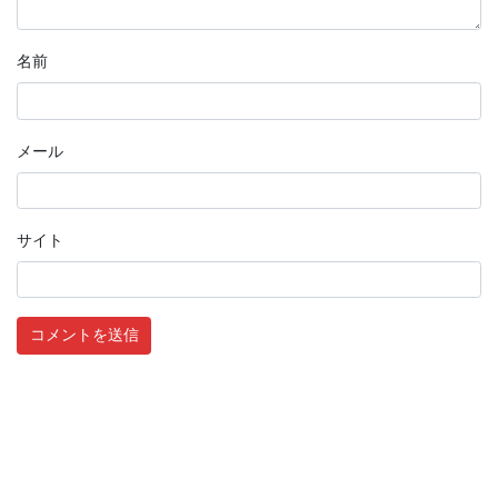
名前
メール
サイト