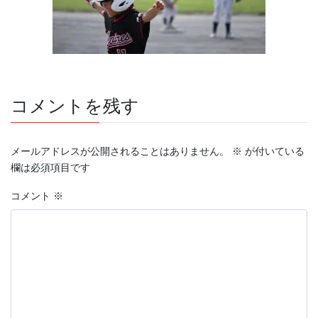
コメントを残す
メールアドレスが公開されることはありません。
※
が付いている
欄は必須項目です
コメント
※