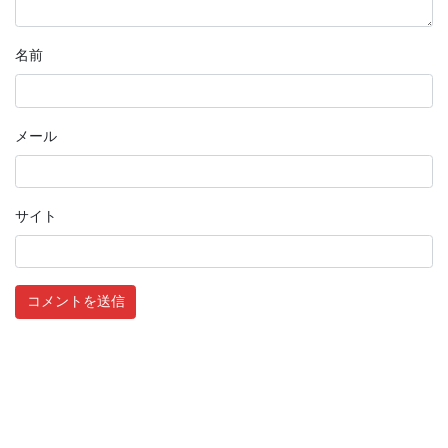
名前
メール
サイト