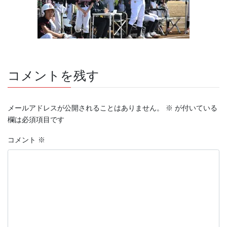
コメントを残す
メールアドレスが公開されることはありません。
※
が付いている
欄は必須項目です
コメント
※