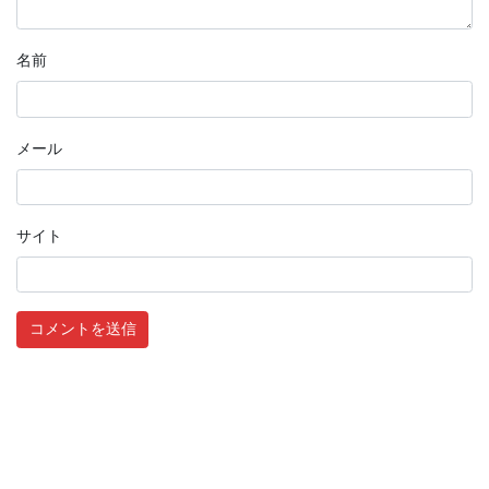
名前
メール
サイト