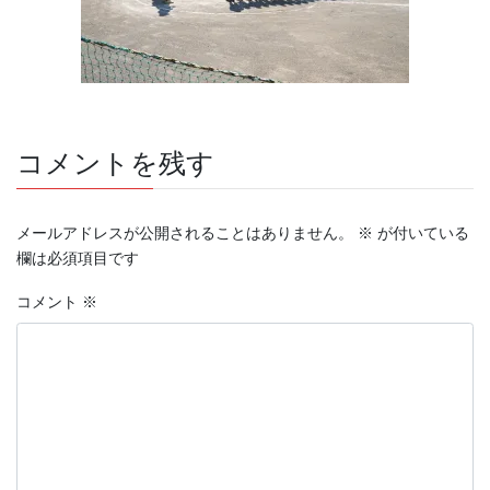
コメントを残す
メールアドレスが公開されることはありません。
※
が付いている
欄は必須項目です
コメント
※