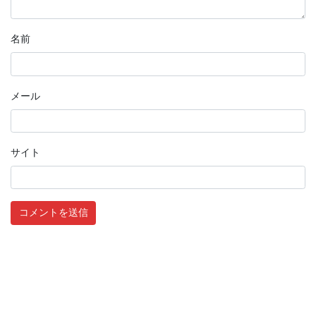
名前
メール
サイト