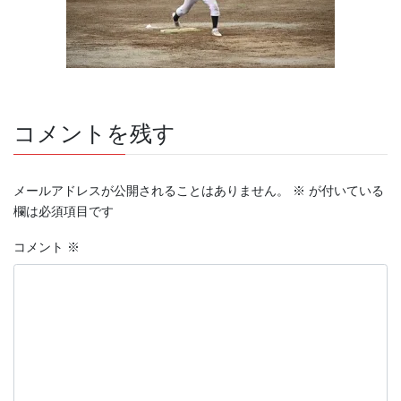
コメントを残す
メールアドレスが公開されることはありません。
※
が付いている
欄は必須項目です
コメント
※