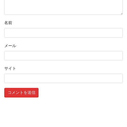
名前
メール
サイト