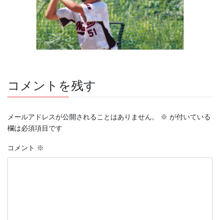
コメントを残す
メールアドレスが公開されることはありません。
※
が付いている
欄は必須項目です
コメント
※