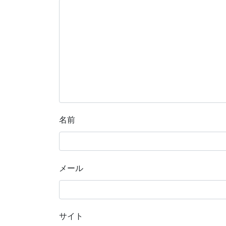
名前
メール
サイト