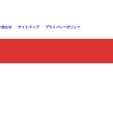
い合わせ
サイトマップ
プライバシーポリシー