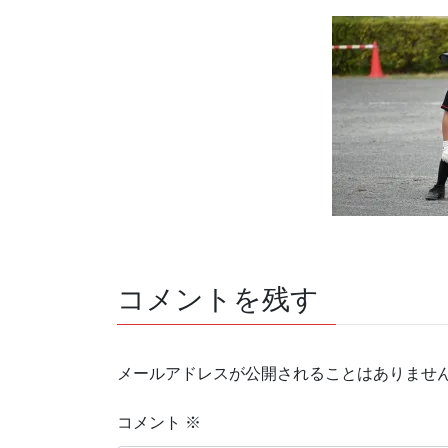
コメントを残す
メールアドレスが公開されることはありませ
コメント
※