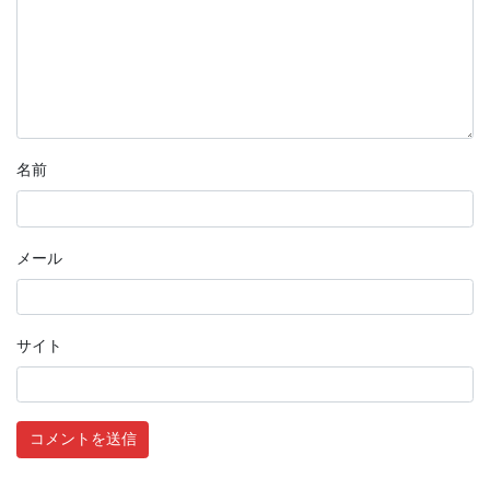
名前
メール
サイト