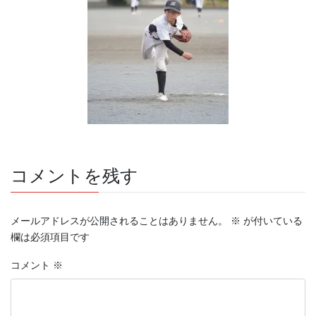
コメントを残す
メールアドレスが公開されることはありません。
※
が付いている
欄は必須項目です
コメント
※