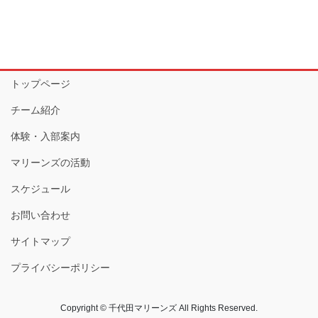
トップページ
チーム紹介
体験・入部案内
マリーンズの活動
スケジュール
お問い合わせ
サイトマップ
プライバシーポリシー
Copyright © 千代田マリーンズ All Rights Reserved.