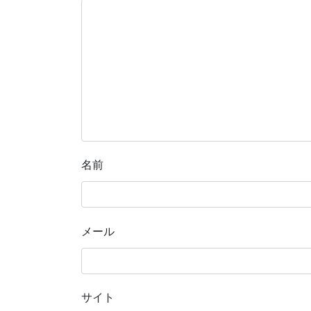
名前
メール
サイト