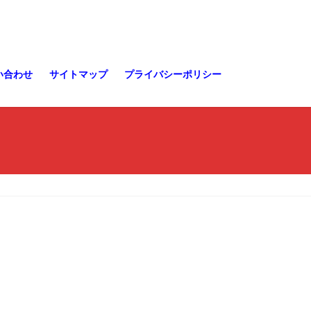
い合わせ
サイトマップ
プライバシーポリシー