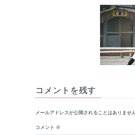
コメントを残す
メールアドレスが公開されることはありませ
コメント
※