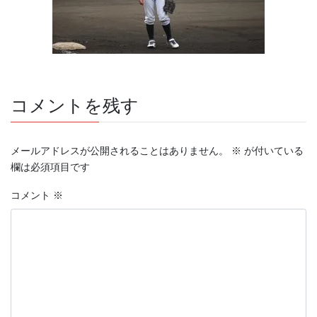
コメントを残す
メールアドレスが公開されることはありません。
※
が付いている
欄は必須項目です
コメント
※