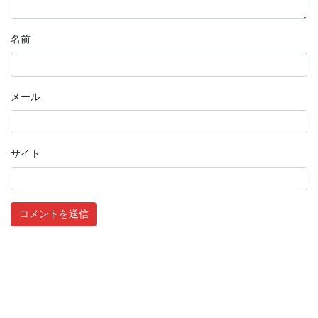
名前
メール
サイト