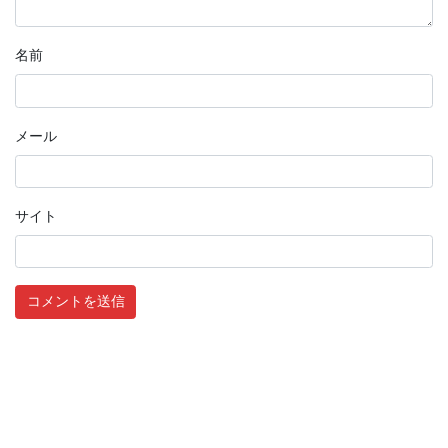
名前
メール
サイト