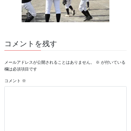
コメントを残す
メールアドレスが公開されることはありません。
※
が付いている
欄は必須項目です
コメント
※