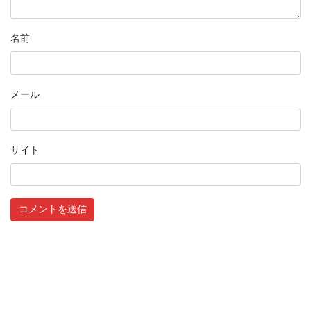
名前
メール
サイト