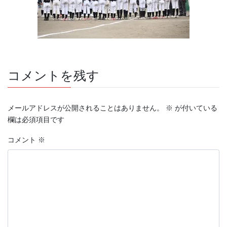
コメントを残す
メールアドレスが公開されることはありません。
※
が付いている
欄は必須項目です
コメント
※