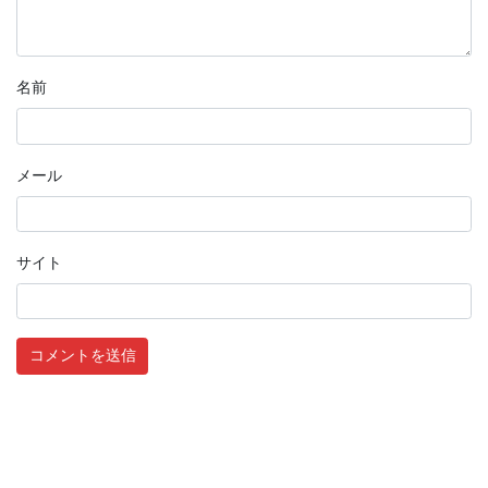
名前
メール
サイト