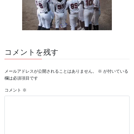
コメントを残す
メールアドレスが公開されることはありません。
※
が付いている
欄は必須項目です
コメント
※