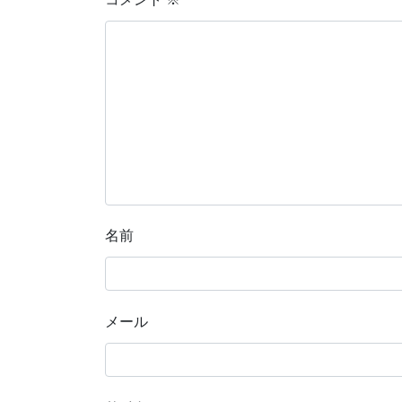
名前
メール