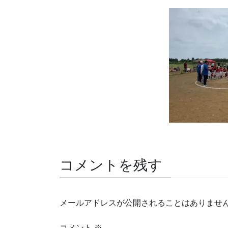
コメントを残す
メールアドレスが公開されることはありませ
コメント
※