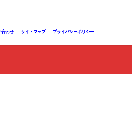
い合わせ
サイトマップ
プライバシーポリシー