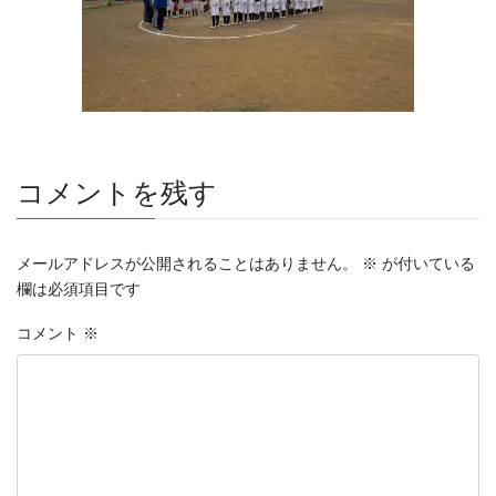
コメントを残す
メールアドレスが公開されることはありません。
※
が付いている
欄は必須項目です
コメント
※