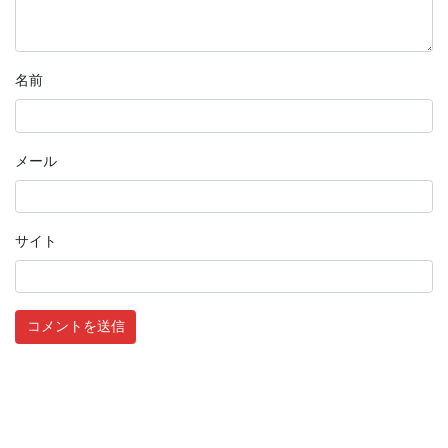
名前
メール
サイト