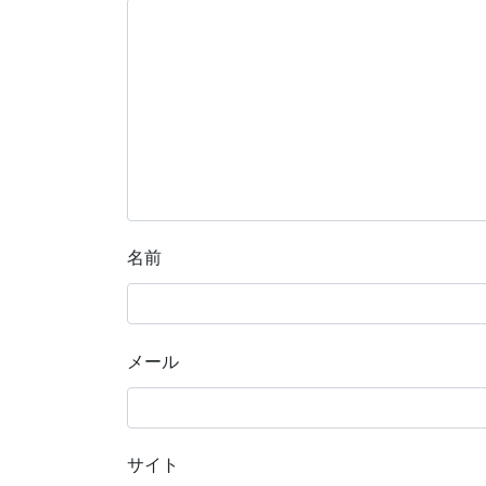
名前
メール
サイト