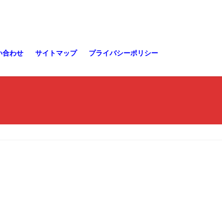
い合わせ
サイトマップ
プライバシーポリシー