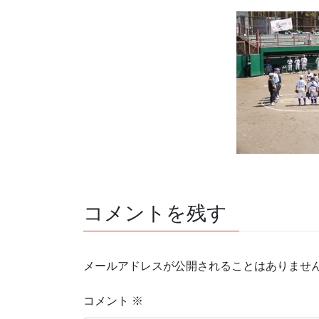
コメントを残す
メールアドレスが公開されることはありませ
コメント
※