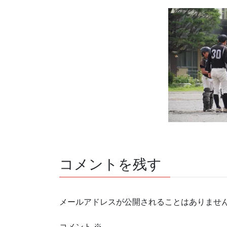
コメントを残す
メールアドレスが公開されることはありませ
コメント
※