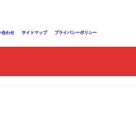
い合わせ
サイトマップ
プライバシーポリシー