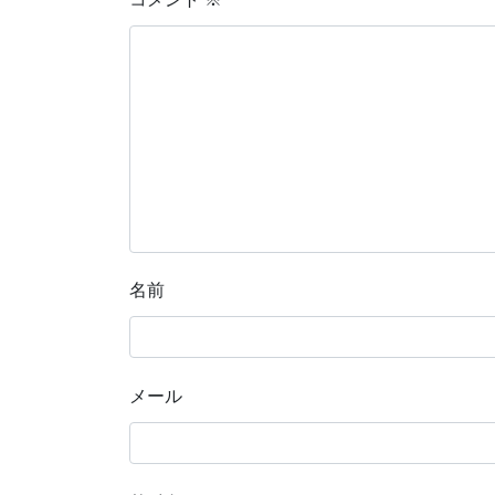
名前
メール