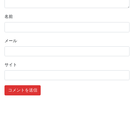
名前
メール
サイト