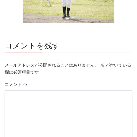
コメントを残す
メールアドレスが公開されることはありません。
※
が付いている
欄は必須項目です
コメント
※