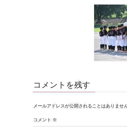
コメントを残す
メールアドレスが公開されることはありませ
コメント
※