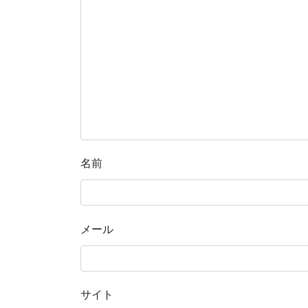
名前
メール
サイト