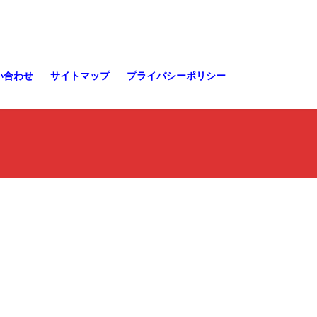
い合わせ
サイトマップ
プライバシーポリシー