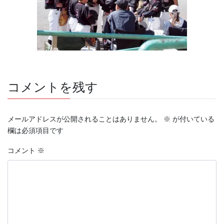
コメントを残す
メールアドレスが公開されることはありません。
※
が付いている
欄は必須項目です
コメント
※