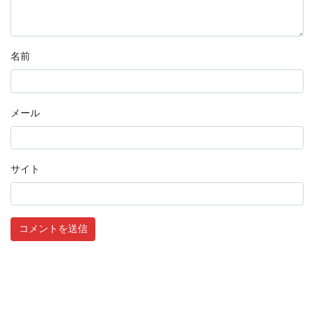
名前
メール
サイト