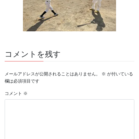
コメントを残す
メールアドレスが公開されることはありません。
※
が付いている
欄は必須項目です
コメント
※