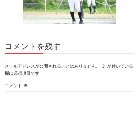
コメントを残す
メールアドレスが公開されることはありません。
※
が付いている
欄は必須項目です
コメント
※