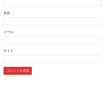
名前
メール
サイト