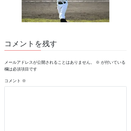
コメントを残す
メールアドレスが公開されることはありません。
※
が付いている
欄は必須項目です
コメント
※