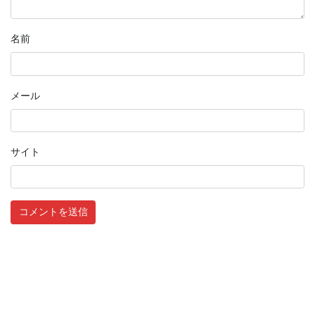
名前
メール
サイト