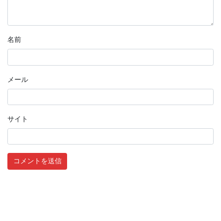
名前
メール
サイト