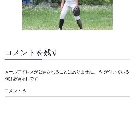
コメントを残す
メールアドレスが公開されることはありません。
※
が付いている
欄は必須項目です
コメント
※