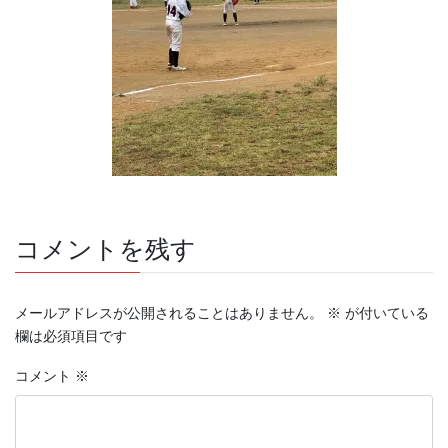
コメントを残す
メールアドレスが公開されることはありません。
※
が付いている
欄は必須項目です
コメント
※