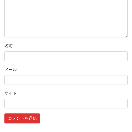
名前
メール
サイト