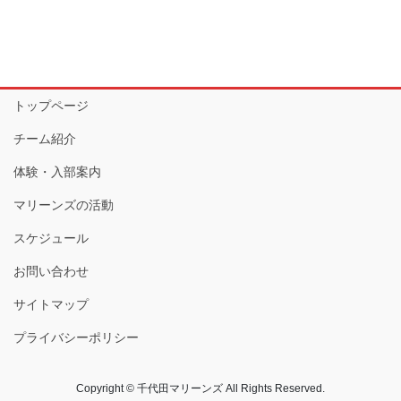
トップページ
チーム紹介
体験・入部案内
マリーンズの活動
スケジュール
お問い合わせ
サイトマップ
プライバシーポリシー
Copyright © 千代田マリーンズ All Rights Reserved.