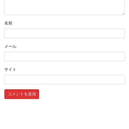
名前
メール
サイト