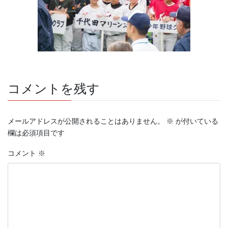
コメントを残す
メールアドレスが公開されることはありません。
※
が付いている
欄は必須項目です
コメント
※