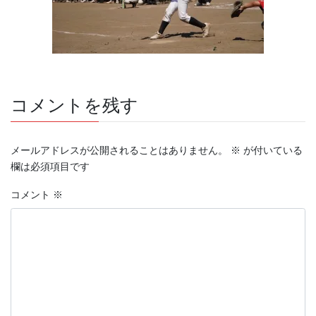
コメントを残す
メールアドレスが公開されることはありません。
※
が付いている
欄は必須項目です
コメント
※