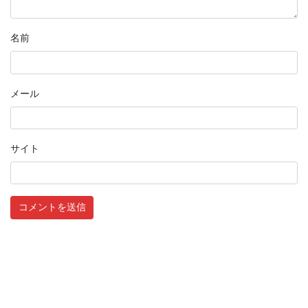
名前
メール
サイト