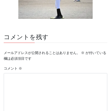
コメントを残す
メールアドレスが公開されることはありません。
※
が付いている
欄は必須項目です
コメント
※