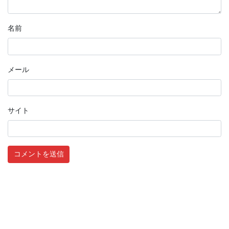
名前
メール
サイト