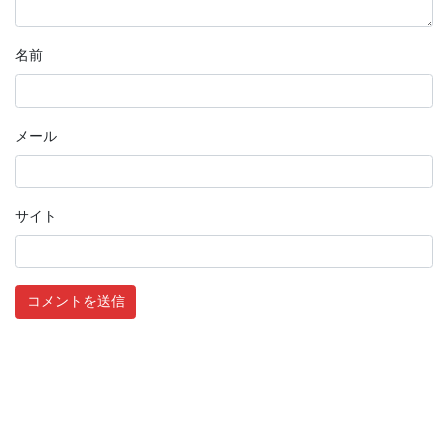
名前
メール
サイト