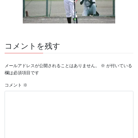
コメントを残す
メールアドレスが公開されることはありません。
※
が付いている
欄は必須項目です
コメント
※