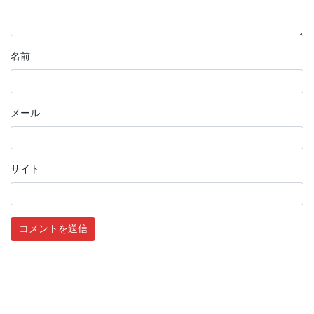
名前
メール
サイト