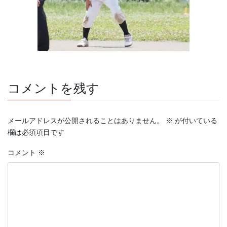
コメントを残す
メールアドレスが公開されることはありません。
※
が付いている
欄は必須項目です
コメント
※