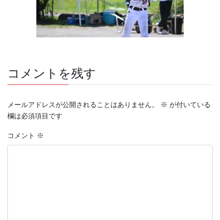
コメントを残す
メールアドレスが公開されることはありません。
※
が付いている
欄は必須項目です
コメント
※