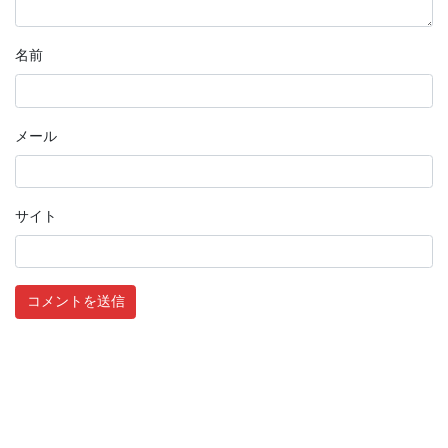
名前
メール
サイト