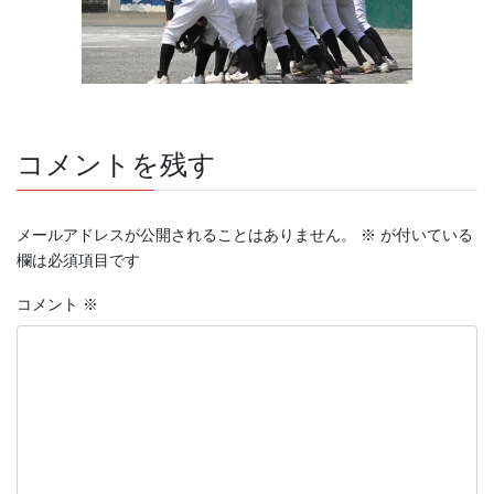
コメントを残す
メールアドレスが公開されることはありません。
※
が付いている
欄は必須項目です
コメント
※