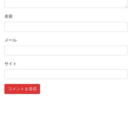
名前
メール
サイト