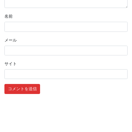
名前
メール
サイト