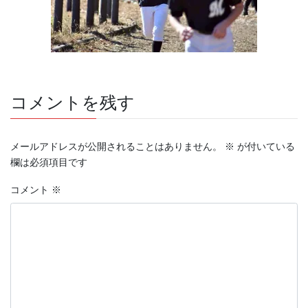
コメントを残す
メールアドレスが公開されることはありません。
※
が付いている
欄は必須項目です
コメント
※