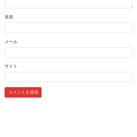
名前
メール
サイト