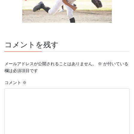
コメントを残す
メールアドレスが公開されることはありません。
※
が付いている
欄は必須項目です
コメント
※