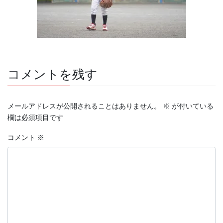
コメントを残す
メールアドレスが公開されることはありません。
※
が付いている
欄は必須項目です
コメント
※