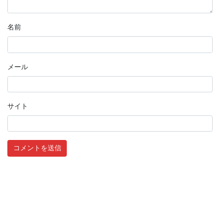
名前
メール
サイト