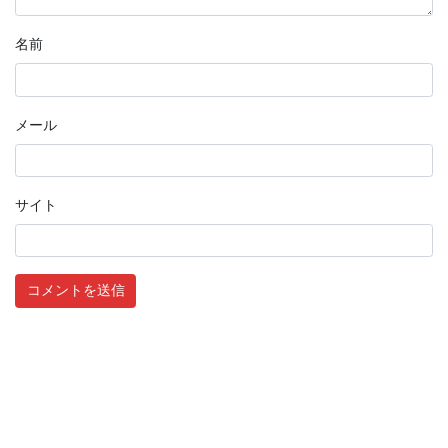
名前
メール
サイト