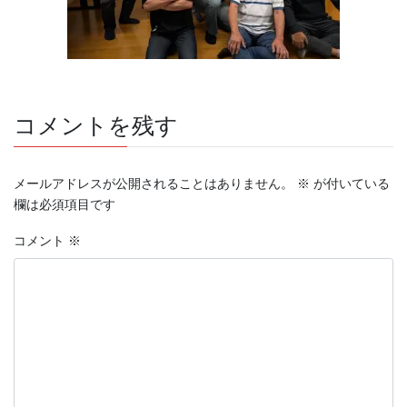
コメントを残す
メールアドレスが公開されることはありません。
※
が付いている
欄は必須項目です
コメント
※